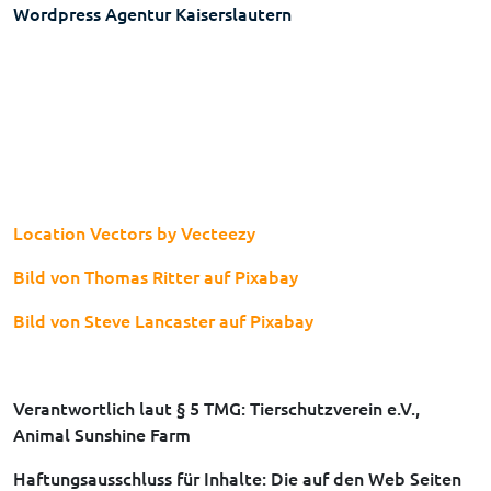
Wordpress Agentur Kaiserslautern
Location Vectors by Vecteezy
Bild von Thomas Ritter auf Pixabay
Bild von Steve Lancaster auf Pixabay
Verantwortlich laut § 5 TMG: Tierschutzverein e.V.,
Animal Sunshine Farm
Haftungsausschluss für Inhalte: Die auf den Web Seiten