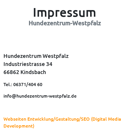
Impressum
Hundezentrum-Westpfalz
Hundezentrum Westpfalz
Industriestrasse 34
66862 Kindsbach
Tel.: 06371/404 60
info@hundezentrum-westpfalz.de
Webseiten Entwicklung/Gestaltung/SEO (Digital Media
Development)