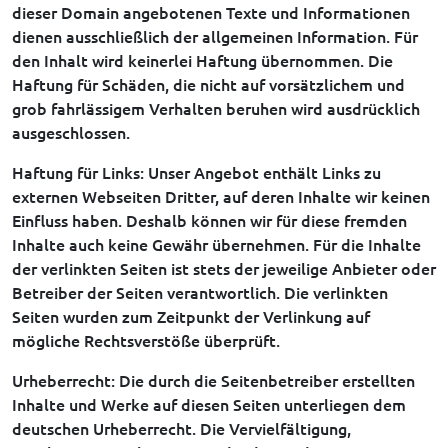
dieser Domain angebotenen Texte und Informationen
dienen ausschließlich der allgemeinen Information. Für
den Inhalt wird keinerlei Haftung übernommen. Die
Haftung für Schäden, die nicht auf vorsätzlichem und
grob fahrlässigem Verhalten beruhen wird ausdrücklich
ausgeschlossen.
Haftung für Links: Unser Angebot enthält Links zu
externen Webseiten Dritter, auf deren Inhalte wir keinen
Einfluss haben. Deshalb können wir für diese fremden
Inhalte auch keine Gewähr übernehmen. Für die Inhalte
der verlinkten Seiten ist stets der jeweilige Anbieter oder
Betreiber der Seiten verantwortlich. Die verlinkten
Seiten wurden zum Zeitpunkt der Verlinkung auf
mögliche Rechtsverstöße überprüft.
Urheberrecht: Die durch die Seitenbetreiber erstellten
Inhalte und Werke auf diesen Seiten unterliegen dem
deutschen Urheberrecht. Die Vervielfältigung,