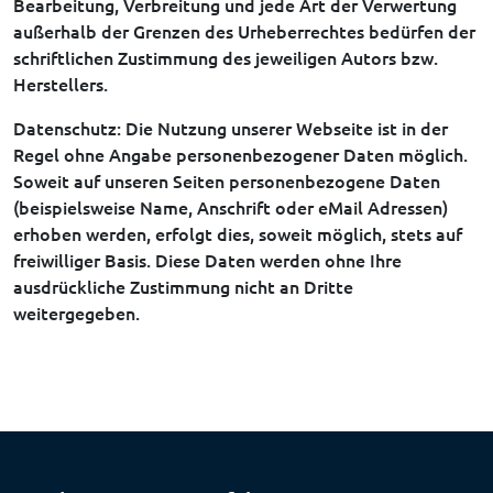
Bearbeitung, Verbreitung und jede Art der Verwertung
außerhalb der Grenzen des Urheberrechtes bedürfen der
schriftlichen Zustimmung des jeweiligen Autors bzw.
Herstellers.
Datenschutz: Die Nutzung unserer Webseite ist in der
Regel ohne Angabe personenbezogener Daten möglich.
Soweit auf unseren Seiten personenbezogene Daten
(beispielsweise Name, Anschrift oder eMail Adressen)
erhoben werden, erfolgt dies, soweit möglich, stets auf
freiwilliger Basis. Diese Daten werden ohne Ihre
ausdrückliche Zustimmung nicht an Dritte
weitergegeben.