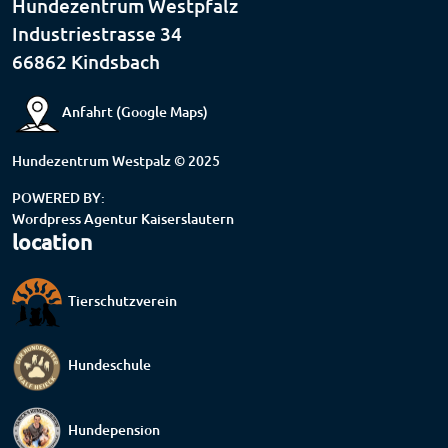
Hundezentrum Westpfalz
Industriestrasse 34
66862 Kindsbach
Anfahrt (Google Maps)
Hundezentrum Westpalz © 2025
POWERED BY:
Wordpress Agentur Kaiserslautern
location
Tierschutzverein
Hundeschule
Hundepension